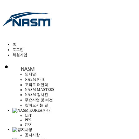
홈
로그인
회원가입
인사말
NASM 안내
조직도 & 연혁
NASM MASTERS
NASM 강사진
주요사업 및 비전
찾아오시는 길
CPT
PES
CES
공지사항