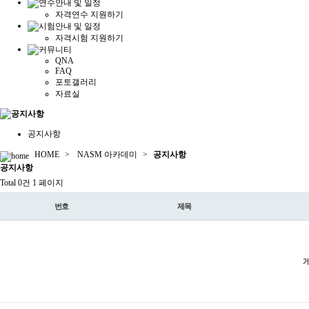
자격연수 지원하기
자격시험 지원하기
QNA
FAQ
포토갤러리
자료실
공지사항
HOME
>
NASM 아카데미
>
공지사항
공지
사항
Total 0건
1 페이지
번호
제목