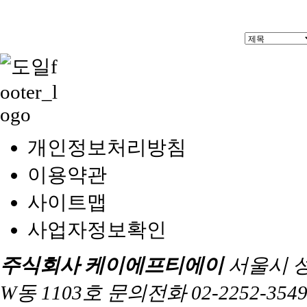
개인정보처리방침
이용약관
사이트맵
사업자정보확인
주식회사 케이에프티에이
서울시 
W동 1103호 문의전화 02-2252-3549 