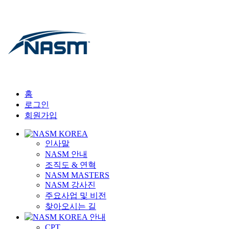
홈
로그인
회원가입
인사말
NASM 안내
조직도 & 연혁
NASM MASTERS
NASM 강사진
주요사업 및 비전
찾아오시는 길
CPT