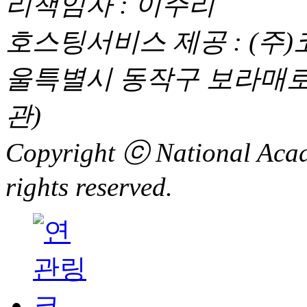
리책임자 : 이주리
호스팅서비스 제공 : (주
울특별시 동작구 보라매로5
관)
Copyright ⓒ National Acad
rights reserved.