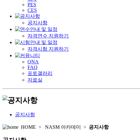
PES
CES
공지사항
자격연수 지원하기
자격시험 지원하기
QNA
FAQ
포토갤러리
자료실
공지사항
HOME
>
NASM 아카데미
>
공지사항