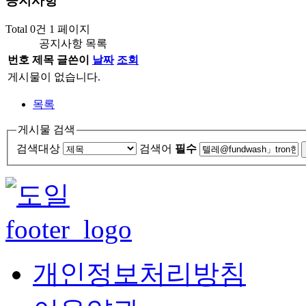
공지
사항
Total 0건
1 페이지
공지사항 목록
번호
제목
글쓴이
날짜
조회
게시물이 없습니다.
목록
게시물 검색
검색대상
검색어
필수
개인정보처리방침