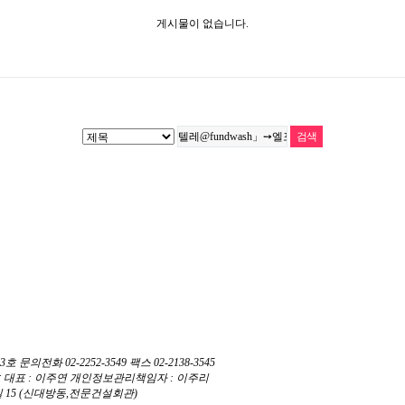
게시물이 없습니다.
화 02-2252-3549 팩스 02-2138-3545
764호 대표 : 이주연 개인정보관리책임자 : 이주리
 15 (신대방동,전문건설회관)