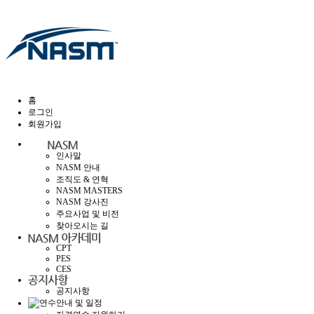
홈
로그인
회원가입
인사말
NASM 안내
조직도 & 연혁
NASM MASTERS
NASM 강사진
주요사업 및 비전
찾아오시는 길
CPT
PES
CES
공지사항