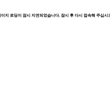
페이지 로딩이 잠시 지연되었습니다. 잠시 후 다시 접속해 주십시오