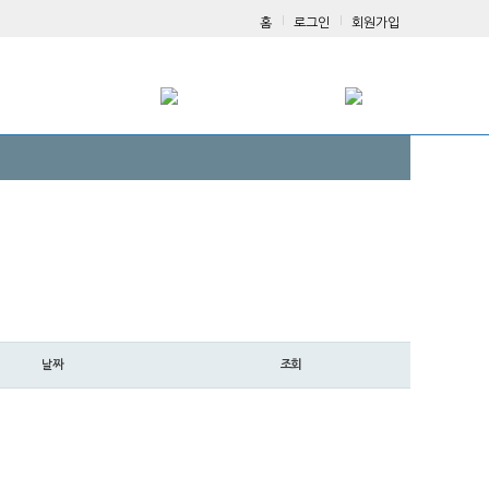
홈
로그인
회원가입
날짜
조회