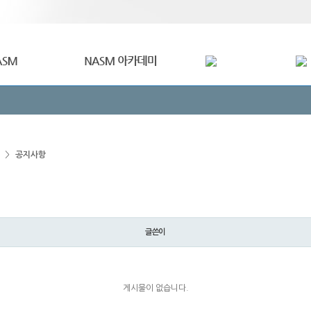
>
공지사항
글쓴이
게시물이 없습니다.