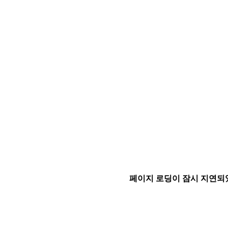
페이지 로딩이 잠시 지연되었