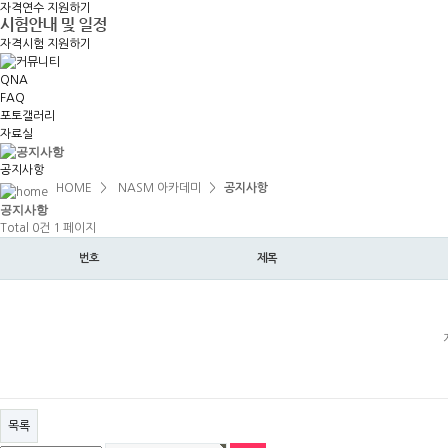
자격연수 지원하기
자격시험 지원하기
QNA
FAQ
포토갤러리
자료실
공지사항
HOME
>
NASM 아카데미
>
공지사항
공지
사항
Total 0건
1 페이지
번호
제목
목록