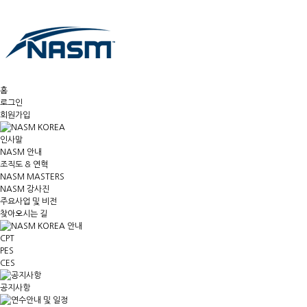
홈
로그인
회원가입
인사말
NASM 안내
조직도 & 연혁
NASM MASTERS
NASM 강사진
주요사업 및 비전
찾아오시는 길
CPT
PES
CES
공지사항