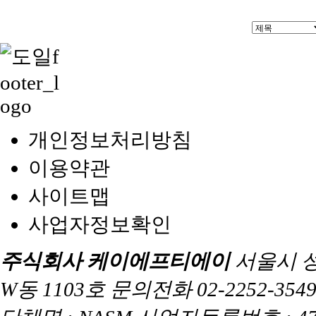
개인정보처리방침
이용약관
사이트맵
사업자정보확인
주식회사 케이에프티에이
서울시 
W동 1103호 문의전화 02-2252-3549 