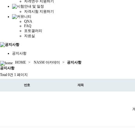
자격연수 지원하기
자격시험 지원하기
QNA
FAQ
포토갤러리
자료실
공지사항
HOME
>
NASM 아카데미
>
공지사항
공지
사항
Total 0건
1 페이지
번호
제목