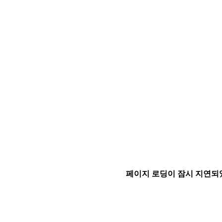
페이지 로딩이 잠시 지연되었