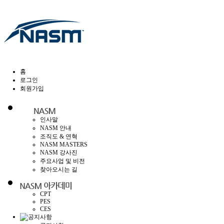
홈
로그인
회원가입
인사말
NASM 안내
조직도 & 연혁
NASM MASTERS
NASM 강사진
주요사업 및 비전
찾아오시는 길
CPT
PES
CES