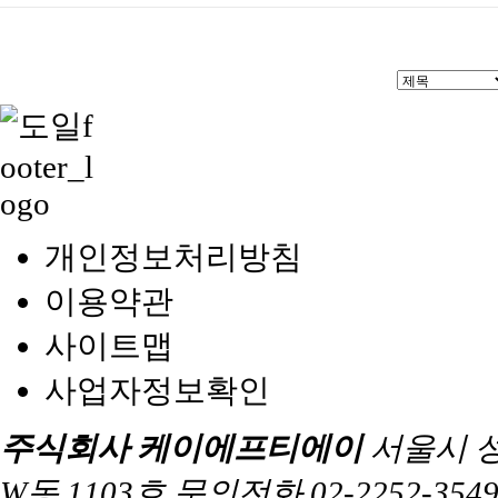
개인정보처리방침
이용약관
사이트맵
사업자정보확인
주식회사 케이에프티에이
서울시 
W동 1103호 문의전화 02-2252-3549 