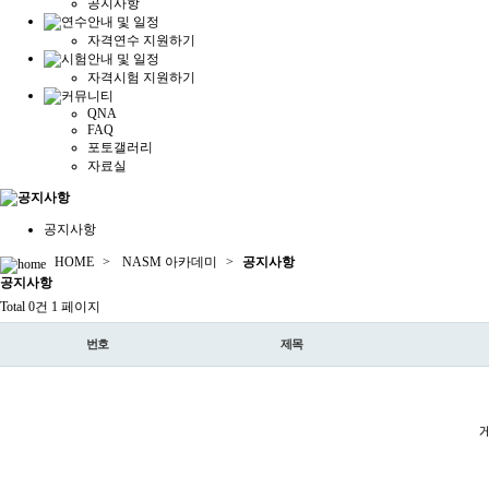
공지사항
자격연수 지원하기
자격시험 지원하기
QNA
FAQ
포토갤러리
자료실
공지사항
HOME
>
NASM 아카데미
>
공지사항
공지
사항
Total 0건
1 페이지
번호
제목