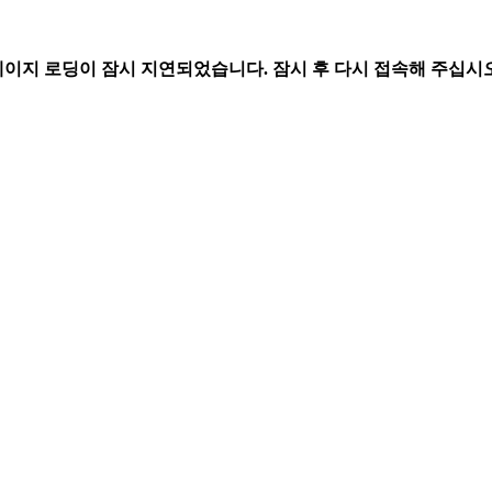
페이지 로딩이 잠시 지연되었습니다. 잠시 후 다시 접속해 주십시오