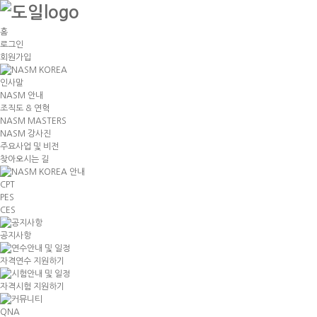
홈
로그인
회원가입
인사말
NASM 안내
조직도 & 연혁
NASM MASTERS
NASM 강사진
주요사업 및 비전
찾아오시는 길
CPT
PES
CES
공지사항
자격연수 지원하기
자격시험 지원하기
QNA