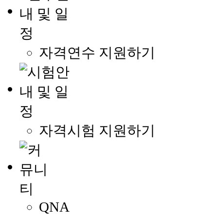
자격연수 지원하기
자격시험 지원하기
QNA