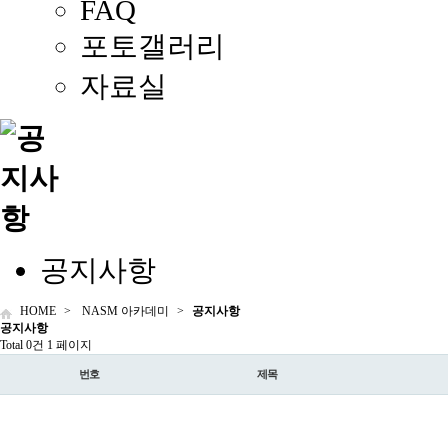
FAQ
포토갤러리
자료실
공지사항
HOME
>
NASM 아카데미
>
공지사항
공지
사항
Total 0건
1 페이지
번호
제목