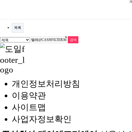
목록
개인정보처리방침
이용약관
사이트맵
사업자정보확인