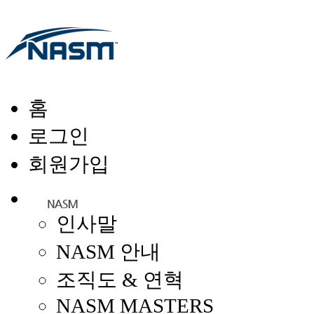
홈
로그인
회원가입
인사말
NASM 안내
조직도 & 연혁
NASM MASTERS