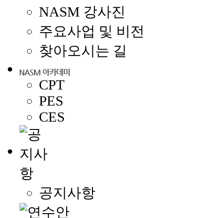
NASM 강사진
주요사업 및 비전
찾아오시는 길
CPT
PES
CES
공지사항