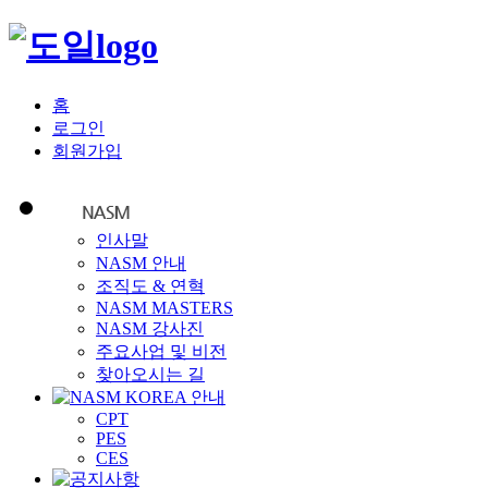
홈
로그인
회원가입
인사말
NASM 안내
조직도 & 연혁
NASM MASTERS
NASM 강사진
주요사업 및 비전
찾아오시는 길
CPT
PES
CES