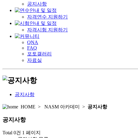
공지사항
자격연수 지원하기
자격시험 지원하기
QNA
FAQ
포토갤러리
자료실
공지사항
HOME
>
NASM 아카데미
>
공지사항
공지
사항
Total 0건
1 페이지