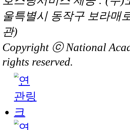
호스팅서비스 제공 : (주
울특별시 동작구 보라매로5
관)
Copyright ⓒ National Acad
rights reserved.