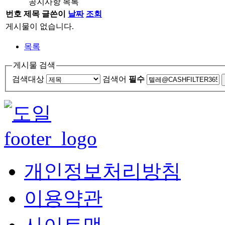
공지사항 목록
번호
제목
글쓴이
날짜
조회
게시물이 없습니다.
목록
게시물 검색
검색대상
검색어
필수
개인정보처리방침
이용약관