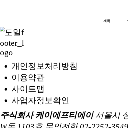
개인정보처리방침
이용약관
사이트맵
사업자정보확인
주식회사 케이에프티에이
서울시 
W동 1103호 문의전화 02-2252-3549 