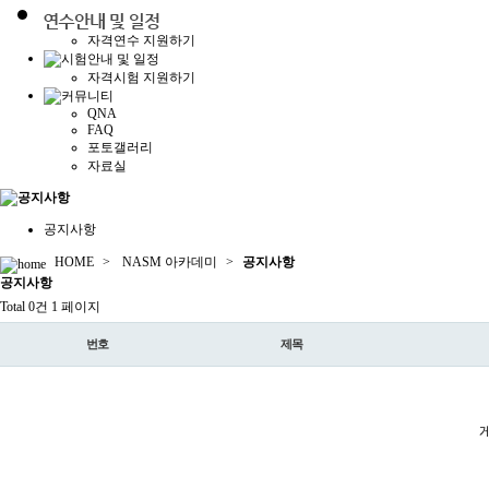
자격연수 지원하기
자격시험 지원하기
QNA
FAQ
포토갤러리
자료실
공지사항
HOME
>
NASM 아카데미
>
공지사항
공지
사항
Total 0건
1 페이지
번호
제목