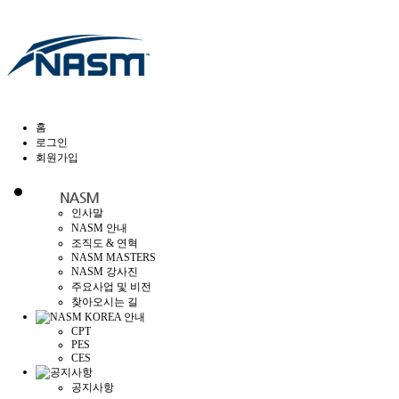
홈
로그인
회원가입
인사말
NASM 안내
조직도 & 연혁
NASM MASTERS
NASM 강사진
주요사업 및 비전
찾아오시는 길
CPT
PES
CES
공지사항