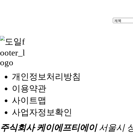
개인정보처리방침
이용약관
사이트맵
사업자정보확인
주식회사 케이에프티에이
서울시 