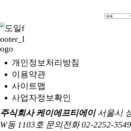
개인정보처리방침
이용약관
사이트맵
사업자정보확인
주식회사 케이에프티에이
서울시 
W동 1103호 문의전화 02-2252-3549 