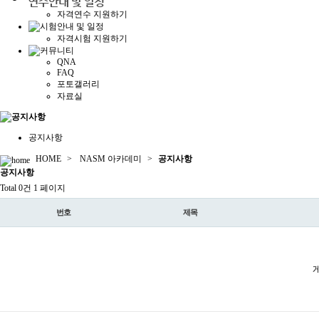
자격연수 지원하기
자격시험 지원하기
QNA
FAQ
포토갤러리
자료실
공지사항
HOME
>
NASM 아카데미
>
공지사항
공지
사항
Total 0건
1 페이지
번호
제목