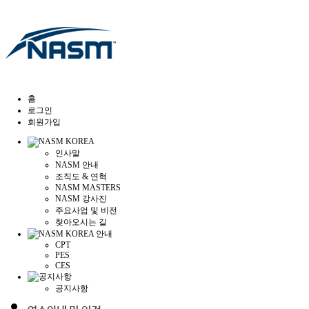
홈
로그인
회원가입
인사말
NASM 안내
조직도 & 연혁
NASM MASTERS
NASM 강사진
주요사업 및 비전
찾아오시는 길
CPT
PES
CES
공지사항