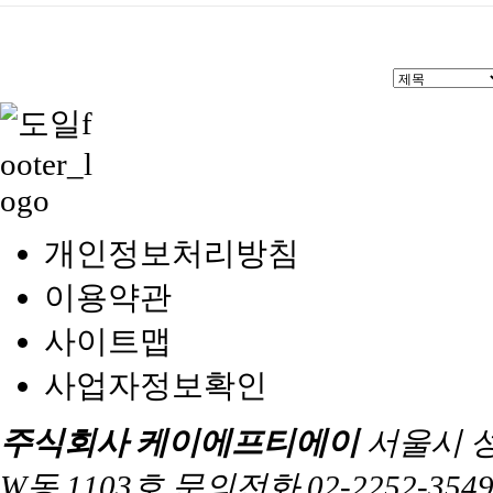
개인정보처리방침
이용약관
사이트맵
사업자정보확인
주식회사 케이에프티에이
서울시 
W동 1103호 문의전화 02-2252-3549 