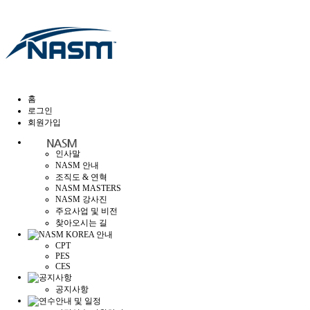
홈
로그인
회원가입
인사말
NASM 안내
조직도 & 연혁
NASM MASTERS
NASM 강사진
주요사업 및 비전
찾아오시는 길
CPT
PES
CES
공지사항