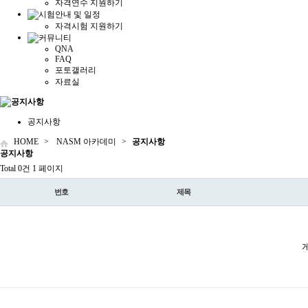
자격연수 지원하기
자격시험 지원하기
QNA
FAQ
포토갤러리
자료실
공지사항
HOME
>
NASM 아카데미
>
공지사항
공지
사항
Total 0건
1 페이지
번호
제목