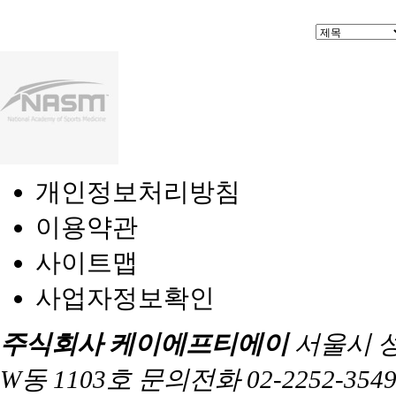
개인정보처리방침
이용약관
사이트맵
사업자정보확인
주식회사 케이에프티에이
서울시 
W동 1103호 문의전화 02-2252-3549 