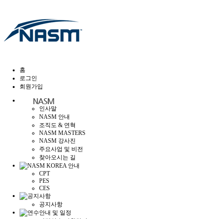
홈
로그인
회원가입
인사말
NASM 안내
조직도 & 연혁
NASM MASTERS
NASM 강사진
주요사업 및 비전
찾아오시는 길
CPT
PES
CES
공지사항