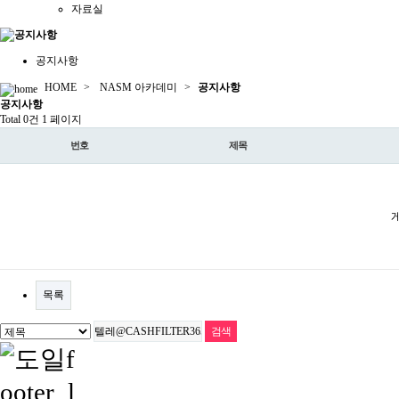
자료실
공지사항
HOME
>
NASM 아카데미
>
공지사항
공지
사항
Total 0건
1 페이지
번호
제목
목록