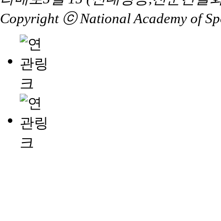
Copyright ⓒ National Academy of Spor