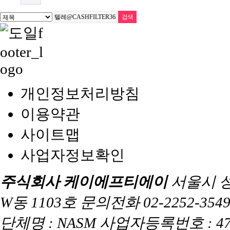
개인정보처리방침
이용약관
사이트맵
사업자정보확인
주식회사 케이에프티에이
서울시 
W동 1103호 문의전화 02-2252-3549 
단체명 : NASM 사업자등록번호 : 47