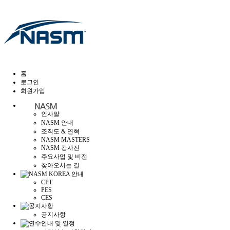
홈
로그인
회원가입
인사말
NASM 안내
조직도 & 연혁
NASM MASTERS
NASM 강사진
주요사업 및 비전
찾아오시는 길
CPT
PES
CES
공지사항