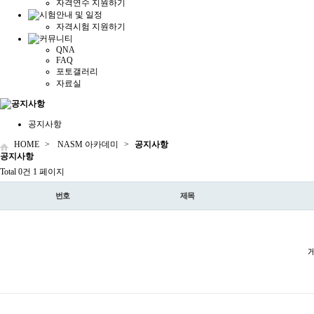
자격연수 지원하기
자격시험 지원하기
QNA
FAQ
포토갤러리
자료실
공지사항
HOME
>
NASM 아카데미
>
공지사항
공지
사항
Total 0건
1 페이지
번호
제목