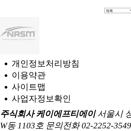
개인정보처리방침
이용약관
사이트맵
사업자정보확인
주식회사 케이에프티에이
서울시 
W동 1103호 문의전화 02-2252-3549 