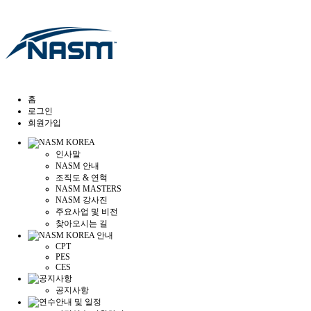
홈
로그인
회원가입
인사말
NASM 안내
조직도 & 연혁
NASM MASTERS
NASM 강사진
주요사업 및 비전
찾아오시는 길
CPT
PES
CES
공지사항