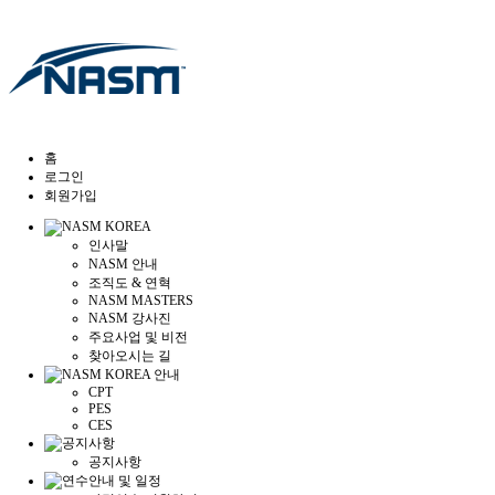
홈
로그인
회원가입
인사말
NASM 안내
조직도 & 연혁
NASM MASTERS
NASM 강사진
주요사업 및 비전
찾아오시는 길
CPT
PES
CES
공지사항