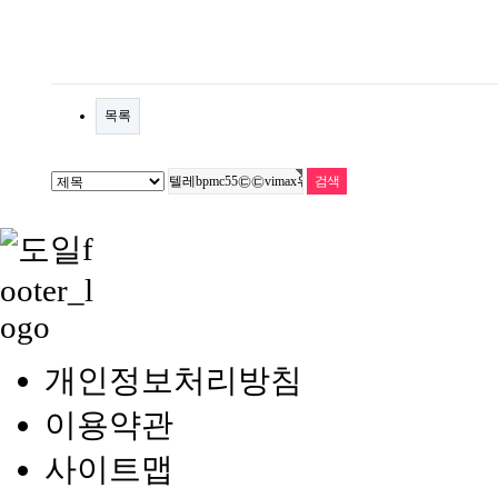
목록
개인정보처리방침
이용약관
사이트맵