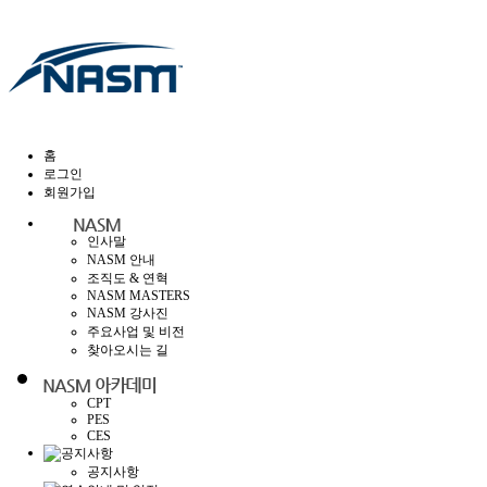
홈
로그인
회원가입
인사말
NASM 안내
조직도 & 연혁
NASM MASTERS
NASM 강사진
주요사업 및 비전
찾아오시는 길
CPT
PES
CES
공지사항