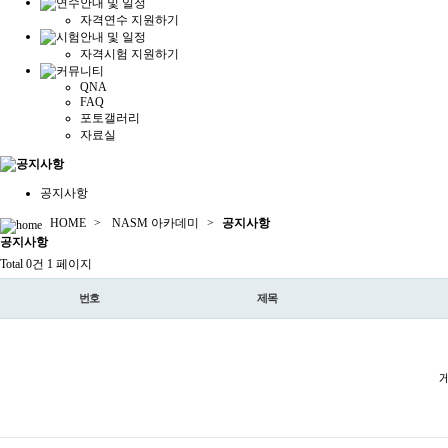
자격연수 지원하기
자격시험 지원하기
QNA
FAQ
포토갤러리
자료실
공지사항
HOME
>
NASM 아카데미
>
공지사항
공지
사항
Total 0건
1 페이지
번호
제목