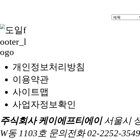
개인정보처리방침
이용약관
사이트맵
사업자정보확인
주식회사 케이에프티에이
서울시 
W동 1103호 문의전화 02-2252-3549 