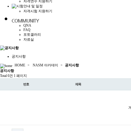
자격연수 지원하기
자격시험 지원하기
QNA
FAQ
포토갤러리
자료실
공지사항
HOME
>
NASM 아카데미
>
공지사항
공지
사항
Total 0건
1 페이지
번호
제목