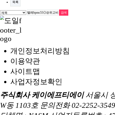
목록
개인정보처리방침
이용약관
사이트맵
사업자정보확인
주식회사 케이에프티에이
서울시 
W동 1103호 문의전화 02-2252-3549 