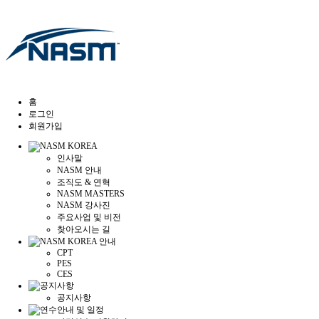
홈
로그인
회원가입
인사말
NASM 안내
조직도 & 연혁
NASM MASTERS
NASM 강사진
주요사업 및 비전
찾아오시는 길
CPT
PES
CES
공지사항