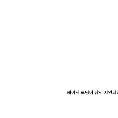
페이지 로딩이 잠시 지연되었