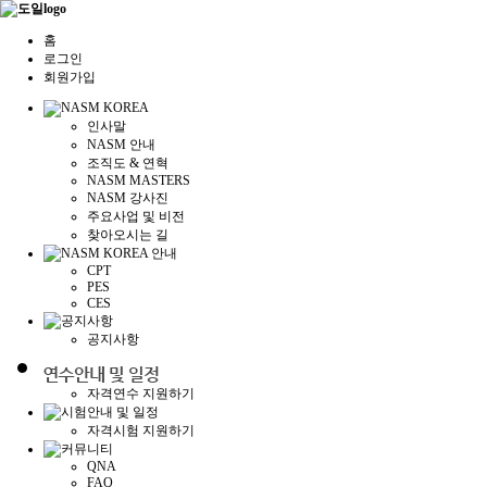
홈
로그인
회원가입
인사말
NASM 안내
조직도 & 연혁
NASM MASTERS
NASM 강사진
주요사업 및 비전
찾아오시는 길
CPT
PES
CES
공지사항
자격연수 지원하기
자격시험 지원하기
QNA
FAQ