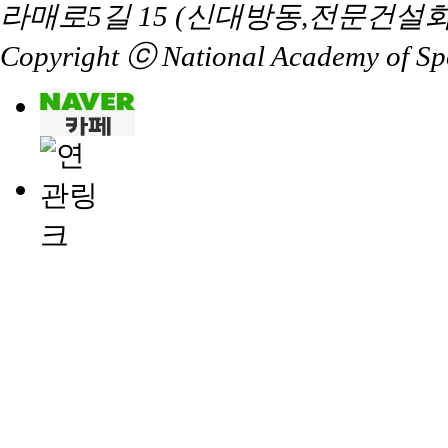
라매로5길 15 (신대방동,전문건설회
Copyright ⓒ National Academy of Spor