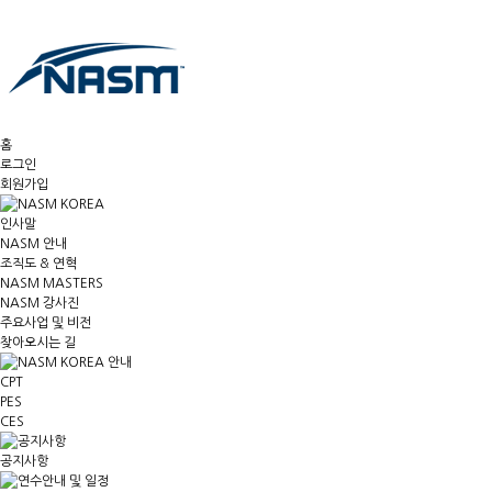
홈
로그인
회원가입
인사말
NASM 안내
조직도 & 연혁
NASM MASTERS
NASM 강사진
주요사업 및 비전
찾아오시는 길
CPT
PES
CES
공지사항