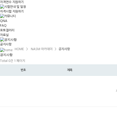
자격연수 지원하기
자격시험 지원하기
QNA
FAQ
포토갤러리
자료실
공지사항
HOME
>
NASM 아카데미
>
공지사항
공지
사항
Total 0건
1 페이지
번호
제목