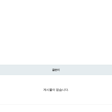
글쓴이
게시물이 없습니다.