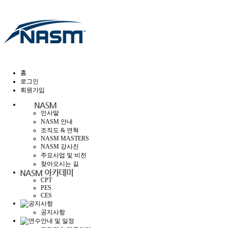
홈
로그인
회원가입
인사말
NASM 안내
조직도 & 연혁
NASM MASTERS
NASM 강사진
주요사업 및 비전
찾아오시는 길
CPT
PES
CES
공지사항