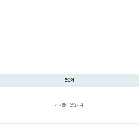
글쓴이
게시물이 없습니다.