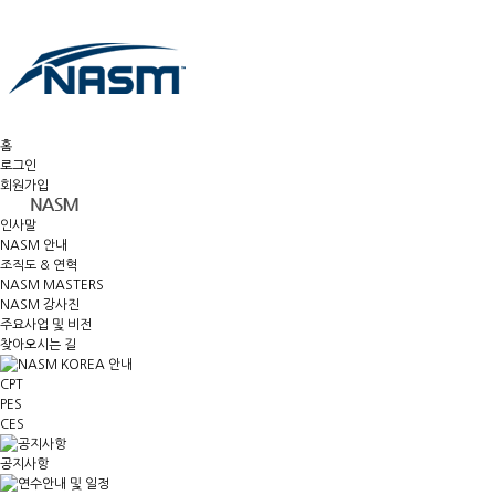
홈
로그인
회원가입
인사말
NASM 안내
조직도 & 연혁
NASM MASTERS
NASM 강사진
주요사업 및 비전
찾아오시는 길
CPT
PES
CES
공지사항